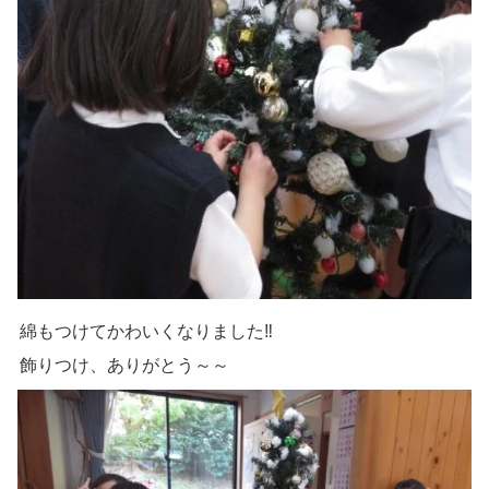
綿もつけてかわいくなりました‼️
飾りつけ、ありがとう～～