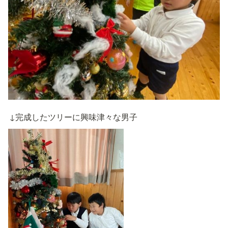
↓完成したツリーに興味津々な男子