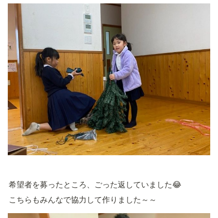
希望者を募ったところ、ごった返していました😂
こちらもみんなで協力して作りました～～