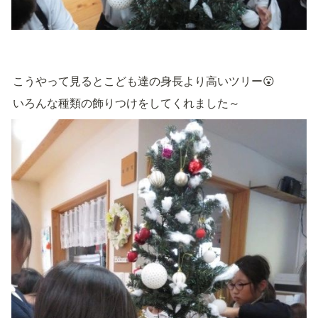
こうやって見るとこども達の身長より高いツリー😮
いろんな種類の飾りつけをしてくれました～