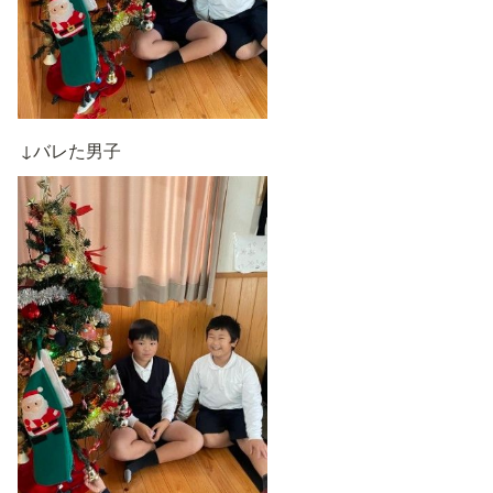
↓バレた男子