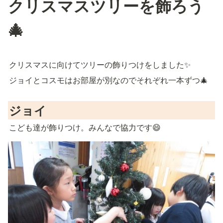
クリスマスツリーを飾ろう
🎄
クリスマスに向けてツリーの飾りつけをしました✨
ジョイとコスモはお部屋が別なのでそれぞれ一本ずつ🎄
ジョイ
こども達が飾りつけ。みんなで協力です😄