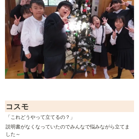
コスモ
「これどうやって立てるの？」
説明書がなくなっていたのでみんなで悩みながら立てま
した～