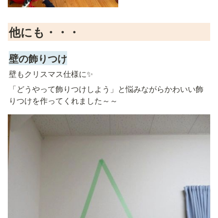
他にも・・・
壁の飾りつけ
壁もクリスマス仕様に✨
「どうやって飾りつけしよう」と悩みながらかわいい飾
りつけを作ってくれました～～