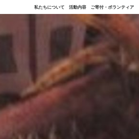
私たちについて
活動内容
ご寄付・ボランティア