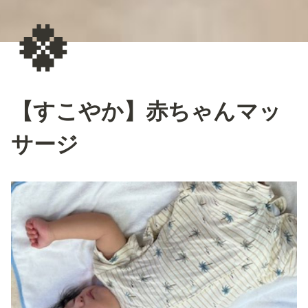
🍀
【すこやか】赤ちゃんマッ
サージ