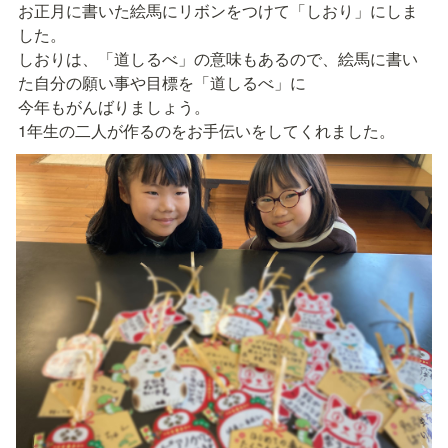
お正月に書いた絵馬にリボンをつけて「しおり」にしま
した。

しおりは、「道しるべ」の意味もあるので、絵馬に書い
た自分の願い事や目標を「道しるべ」に

今年もがんばりましょう。

1年生の二人が作るのをお手伝いをしてくれました。