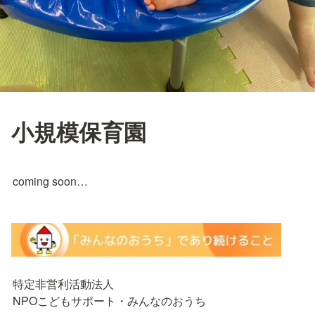
小規模保育園
coming soon…
特定非営利活動法人

NPOこどもサポート・みんなのおうち