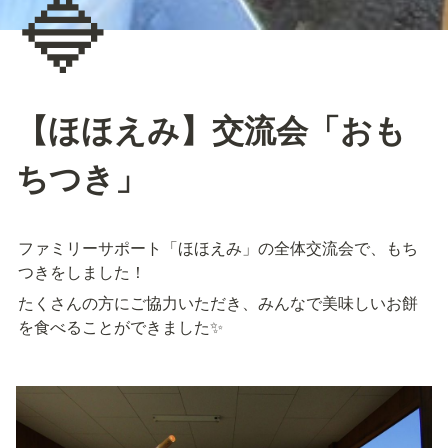
🔷
【ほほえみ】交流会「おも
ちつき」
ファミリーサポート「ほほえみ」の全体交流会で、もち
つきをしました！
たくさんの方にご協力いただき、みんなで美味しいお餅
を食べることができました✨