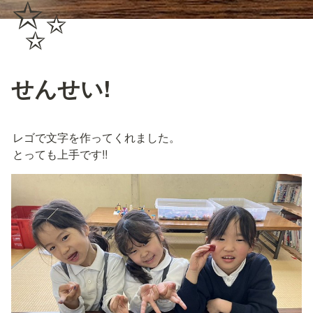
✨
せんせい!
レゴで文字を作ってくれました。

とっても上手です!!