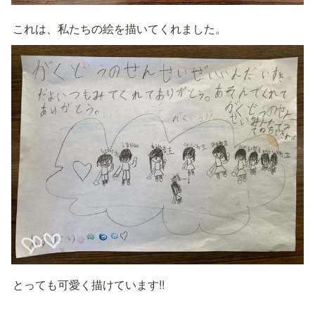
これは、私たちの絵を描いてくれました。
とっても可愛く描けています!!