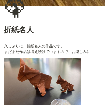
🦚
折紙名人
久しぶりに、折紙名人の作品です。

まだまだ作品は増え続けていますので、お楽しみに!!