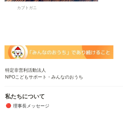
カブトガニ
特定非営利活動法人

NPOこどもサポート・みんなのおうち
私たちについて
理事長メッセージ
🔴
ミッション
🟠
団体概要
🟡