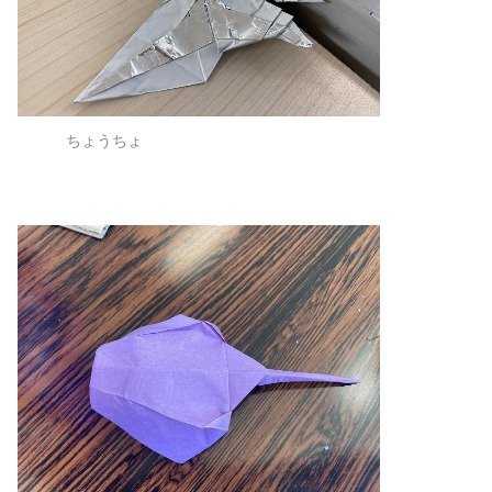
ちょうちょ