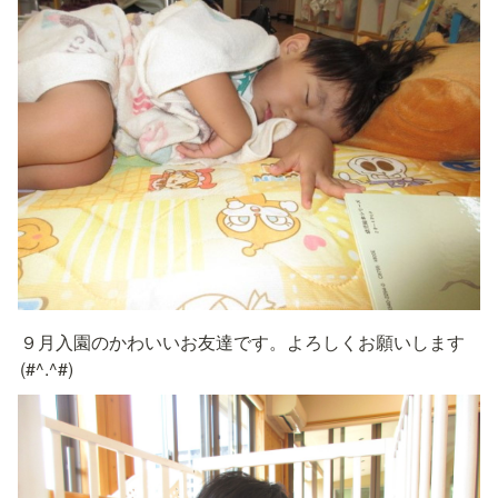
９月入園のかわいいお友達です。よろしくお願いします
(#^.^#)