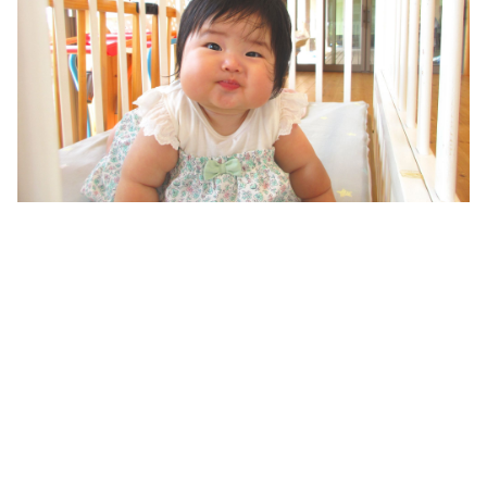
特定非営利活動法人

NPOこどもサポート・みんなのおうち