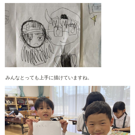
みんなとっても上手に描けていますね。