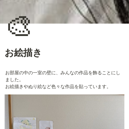
🎨
お絵描き
お部屋の中の一室の壁に、みんなの作品を飾ることにし
ました。

お絵描きやぬり絵など色々な作品を貼っています。