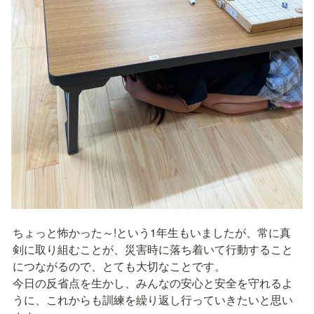
ちょっと怖かった～!という1年生もいましたが、常に真
剣に取り組むことが、災害時に落ち着いて行動すること
につながるので、とても大切なことです。

今日の反省点を生かし、みんなの安心と安全を守れるよ
うに、これからも訓練を繰り返し行っていきたいと思い