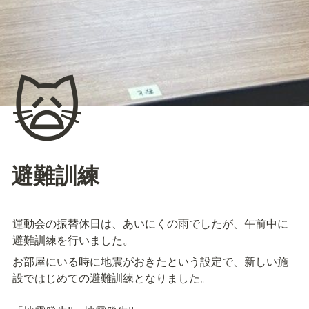
🙀
避難訓練
運動会の振替休日は、あいにくの雨でしたが、午前中に
避難訓練を行いました。
お部屋にいる時に地震がおきたという設定で、新しい施
設ではじめての避難訓練となりました。
