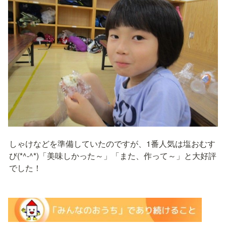
しゃけなどを準備していたのですが、1番人気は塩おむす
び(*^-^*)「美味しかった～」「また、作って～」と大好評
でした！