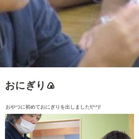
おにぎり🍙
おやつに初めておにぎりを出しました!(^^)!