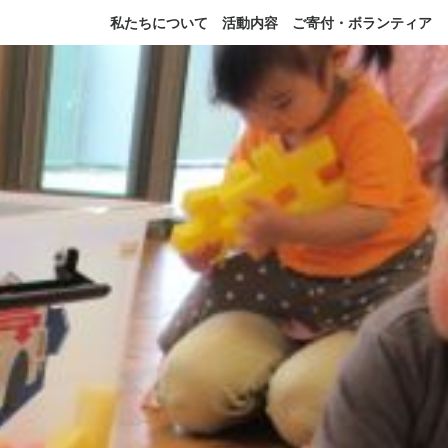
私たちについて
活動内容
ご寄付・ボランティア