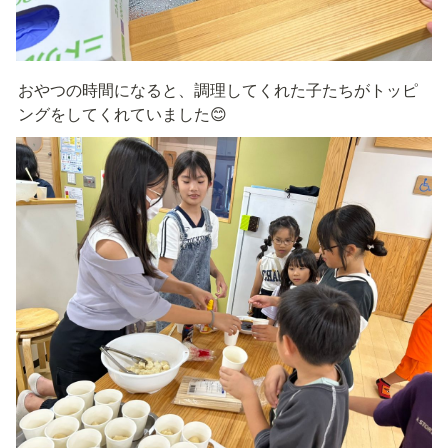
おやつの時間になると、調理してくれた子たちがトッピ
ングをしてくれていました😊