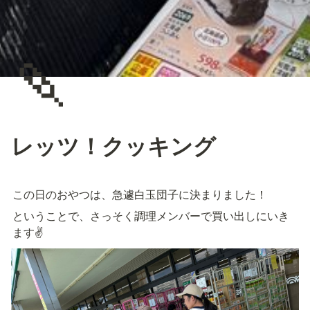
🍡
レッツ！クッキング
この日のおやつは、急遽白玉団子に決まりました！
ということで、さっそく調理メンバーで買い出しにいき
ます✌