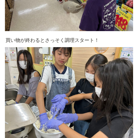
買い物が終わるとさっそく調理スタート！