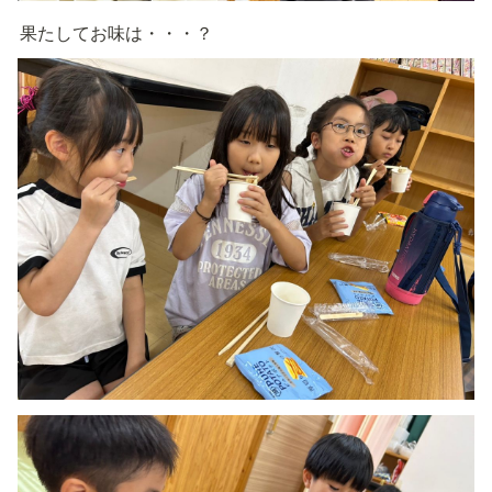
果たしてお味は・・・？