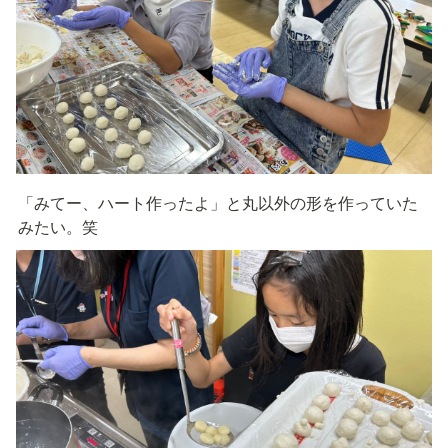
「みてー、ハート作ったよ」と丸以外の形を作っていた
みたい。笑