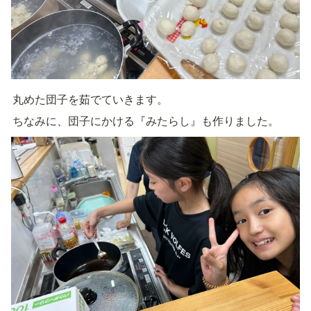
丸めた団子を茹でていきます。
ちなみに、団子にかける『みたらし』も作りました。