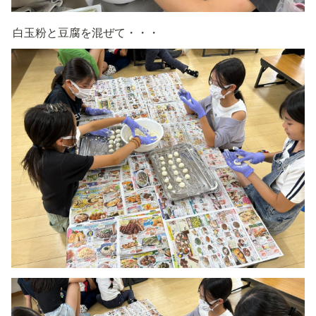
白玉粉と豆腐を混ぜて・・・