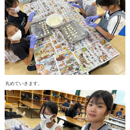
丸めていきます。