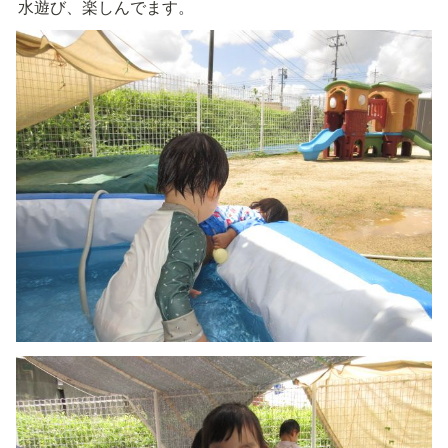
水遊び、楽しんでます。