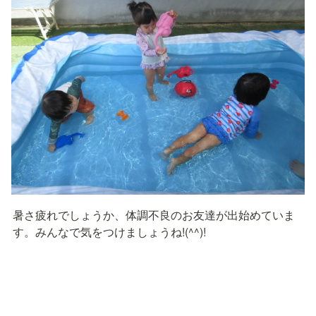
暑さ疲れでしょうか、体調不良のお友達が出始めていま
す。みんなで気をつけましょうね!(^^)!