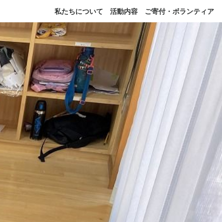
私たちについて
活動内容
ご寄付・ボランティア