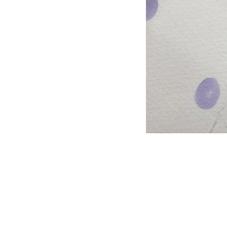
私たちについて