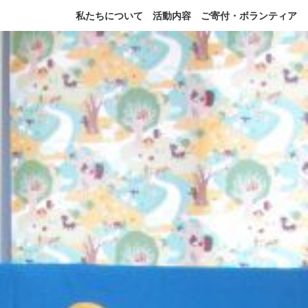
私たちについて
活動内容
ご寄付・ボランティア