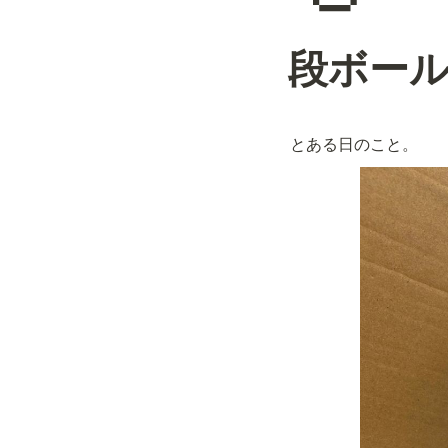
段ボール
とある日のこと。