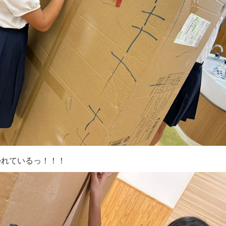
かれているっ！！！