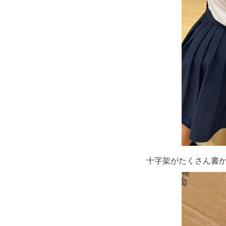
十字架がたくさん書