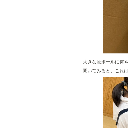
大きな段ボールに何や
聞いてみると、これ