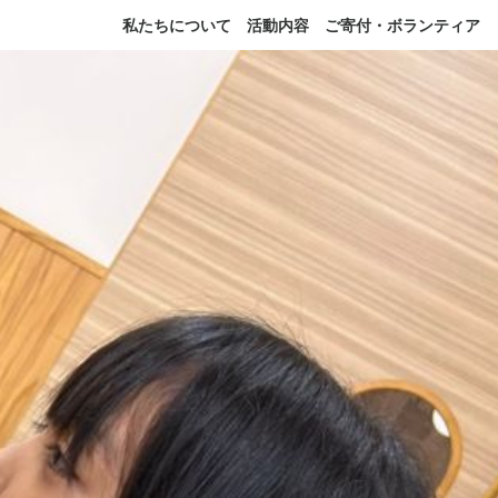
私たちについて
活動内容
ご寄付・ボランティア