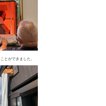
ることができました。