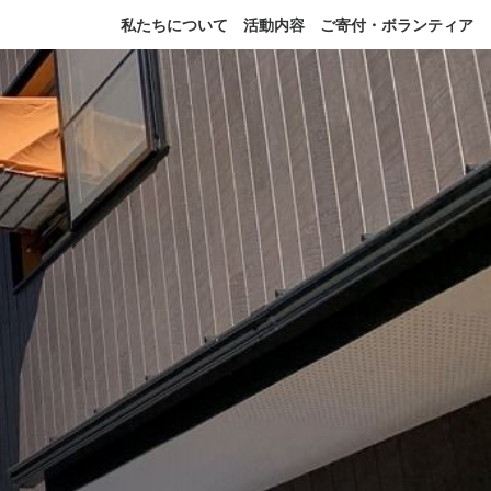
私たちについて
活動内容
ご寄付・ボランティア