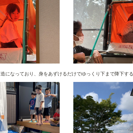
構造になっており、身をあずけるだけでゆっくり下まで降下す