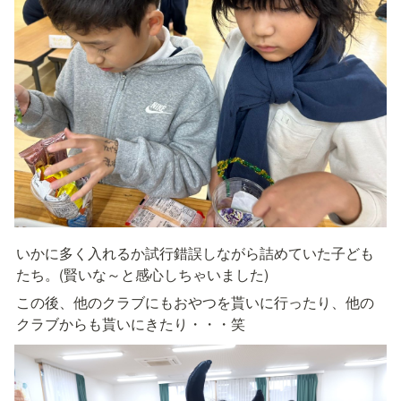
いかに多く入れるか試行錯誤しながら詰めていた子ども
たち。(賢いな～と感心しちゃいました)
この後、他のクラブにもおやつを貰いに行ったり、他の
クラブからも貰いにきたり・・・笑