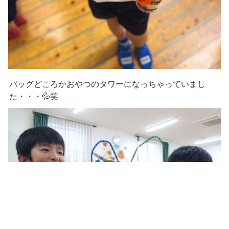
バッグどころかおやつのタワーになっちゃっていまし
た・・・💦笑