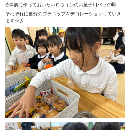
☝事前に作っておいたハロウィンのお菓子用バッグ🛍
それぞれに自分のプラコップをデコレーションしていき
ます☆彡