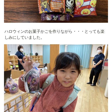
ハロウィンのお菓子かごを作りながら・・・とっても楽
しみにしていました。