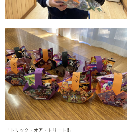
「トリック・オア・トリート!!」