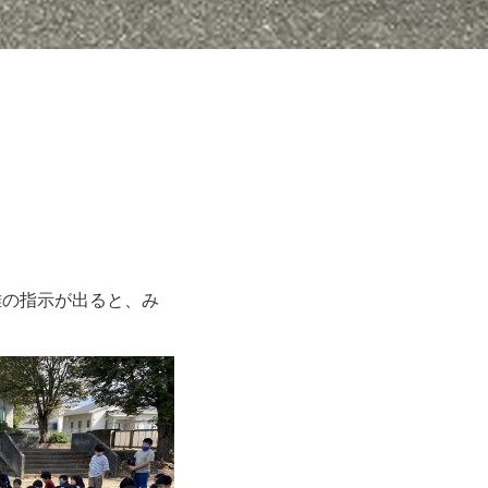
難の指示が出ると、み