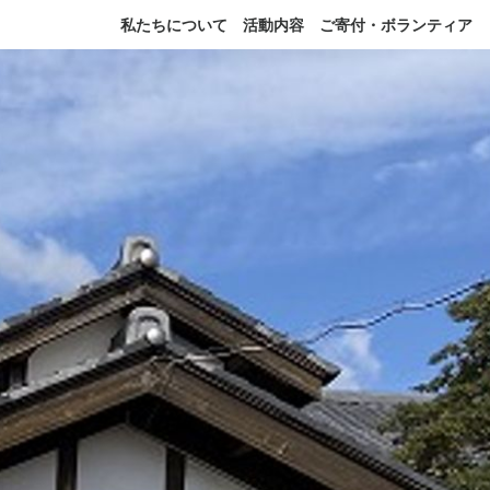
私たちについて
活動内容
ご寄付・ボランティア