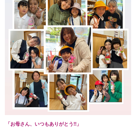
「お母さん、いつもありがとう!!」