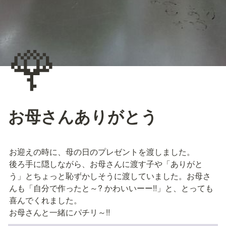
🌹
お母さんありがとう
お迎えの時に、母の日のプレゼントを渡しました。

後ろ手に隠しながら、お母さんに渡す子や「ありがと
う」とちょっと恥ずかしそうに渡していました。お母さ
んも「自分で作ったと～? かわいいーー!!」と、とっても
喜んでくれました。

お母さんと一緒にパチリ～!!