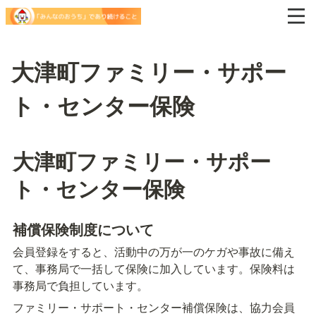
大津町ファミリー・サポー
ト・センター保険
大津町ファミリー・サポー
ト・センター保険
補償保険制度について
会員登録をすると、活動中の万が一のケガや事故に備え
て、事務局で一括して保険に加入しています。保険料は
事務局で負担しています。
ファミリー・サポート・センター補償保険は、協力会員