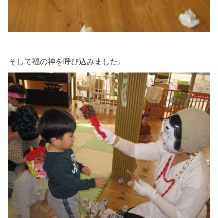
そして福の神を呼び込みました。