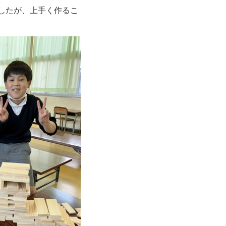
したが、上手く作るこ