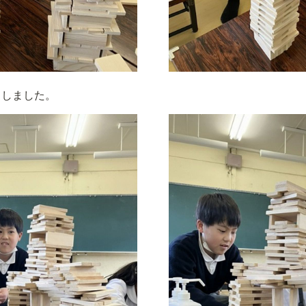
名しました。