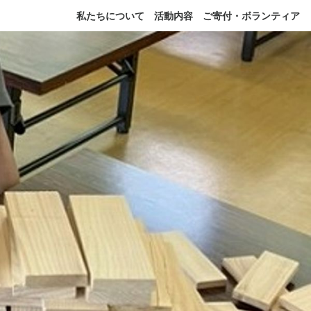
私たちについて
活動内容
ご寄付・ボランティア