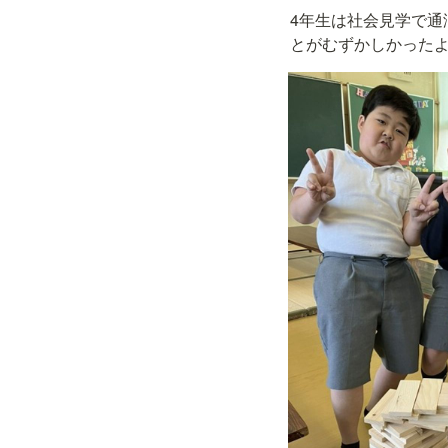
4年生は社会見学で通
とがむずかしかった