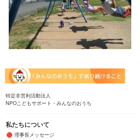
特定非営利活動法人

NPOこどもサポート・みんなのおうち
私たちについて
理事長メッセージ
🔴