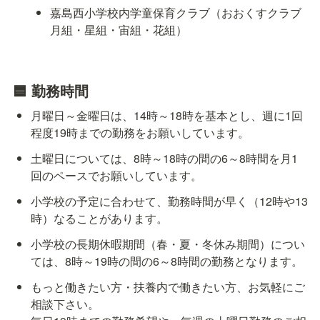
嘉島西小学校内学童保育クラブ（おおくすクラブ
月組・星組・宙組・花組）
🟦 勤務時間
月曜日～金曜日は、14時～18時を基本とし、週に1回
程度19時までの勤務をお願いしています。
土曜日については、8時～18時の間の6～8時間を月1
回のペースでお願いしています。
小学校の予定に合わせて、勤務時間が早く（12時や13
時）なることがあります。
小学校の長期休暇期間（春・夏・冬休み期間）につい
ては、8時～19時の間の6～8時間の勤務となります。
もっと働きたい方・扶養内で働きたい方、お気軽にご
相談下さい。
