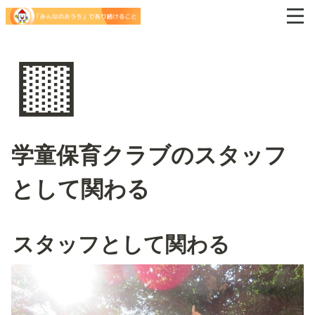
🟨
学童保育クラブのスタッフ
として関わる
スタッフとして関わる