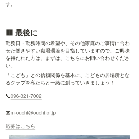
す。
🟥 最後に
勤務日・勤務時間の希望や、その他家庭のご事情に合わ
せた働きやすい職場環境を目指していますので、ご興味
を持たれた方は、まずは、こちらにお問い合わせくださ
い。
「こども」との信頼関係を基本に、こどもの居場所とな
るクラブを私たちと一緒に創っていきましょう！
📞
096-321-7002
📧
m-ouchi@ouchi.or.jp
応募はこちら