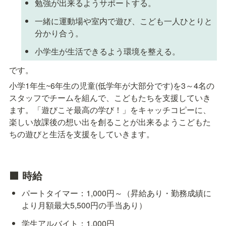
勉強が出来るようサポートする。
一緒に運動場や室内で遊び、こども一人ひとりと
分かり合う。
小学生が生活できるよう環境を整える。
です。
小学1年生~6年生の児童(低学年が大部分です)を3～4名の
スタッフでチームを組んで、こどもたちを支援していき
ます。「遊びこそ最高の学び！」をキャッチコピーに、
楽しい放課後の想い出を創ることが出来るようこどもた
ちの遊びと生活を支援をしていきます。
🟧 時給
パートタイマー：1,000円～（昇給あり・勤務成績に
より月額最大5,500円の手当あり）
学生アルバイト：1,000円