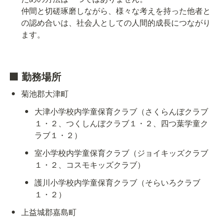
仲間と切磋琢磨しながら、様々な考えを持った他者と
の認め合いは、社会人としての人間的成長につながり
ます。
🟩 勤務場所
菊池郡大津町
大津小学校内学童保育クラブ（さくらんぼクラブ
１・２、つくしんぼクラブ１・２、四つ葉学童ク
ラブ１・２）
室小学校内学童保育クラブ（ジョイキッズクラブ
１・２、コスモキッズクラブ）
護川小学校内学童保育クラブ（そらいろクラブ
１・２）
上益城郡嘉島町