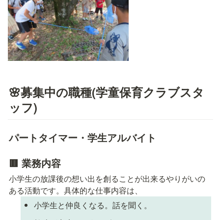
🌸募集中の職種(学童保育クラブスタ
ッフ)
パートタイマー・学生アルバイト
🟥 
業務内容
小学生の放課後の想い出を創ることが出来るやりがいの
ある活動です。具体的な仕事内容は、
小学生と仲良くなる。話を聞く。