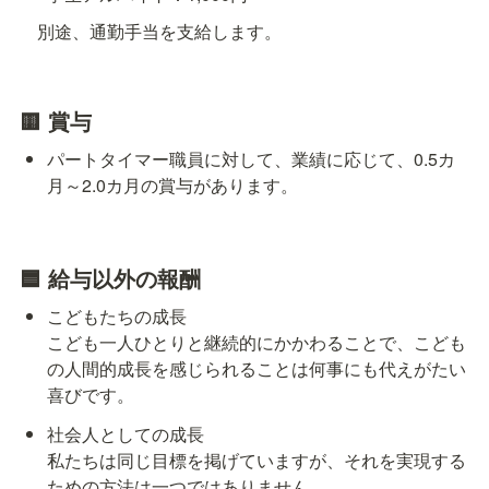
　別途、通勤手当を支給します。
🟨 
賞与
パートタイマー職員に対して、業績に応じて、0.5カ
月～2.0カ月の賞与があります。
🟦 給与以外の報酬
こどもたちの成長

こども一人ひとりと継続的にかかわることで、こども
の人間的成長を感じられることは何事にも代えがたい
喜びです。
社会人としての成長

私たちは同じ目標を掲げていますが、それを実現する
ための方法は一つではありません。
