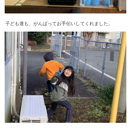
子ども達も、がんばってお手伝いしてくれました。