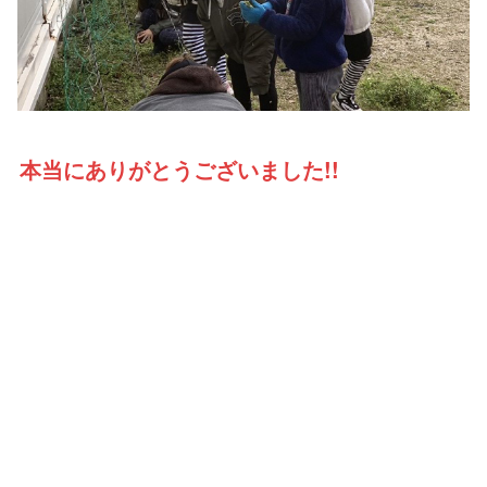
本当にありがとうございました!!
特定非営利活動法人

NPOこどもサポート・みんなのおうち