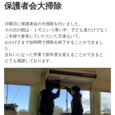
保護者会大掃除
日曜日に保護者会の大掃除を行いました。

その日の朝は－１℃という寒い中、子ども達だけでなく
ご夫婦で参加していただいた方達もいて、

おかげさまで短時間で掃除を終了することができまし
た。

きれいになった学童で新年度を迎えることができると、
とても感謝しております。