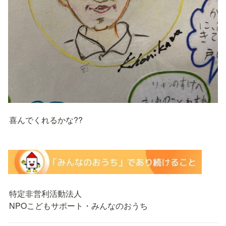
喜んでくれるかな??
特定非営利活動法人

NPOこどもサポート・みんなのおうち