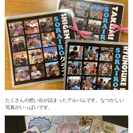
たくさんの想い出が詰まったアルバムです。なつかしい
写真がいっぱいです。