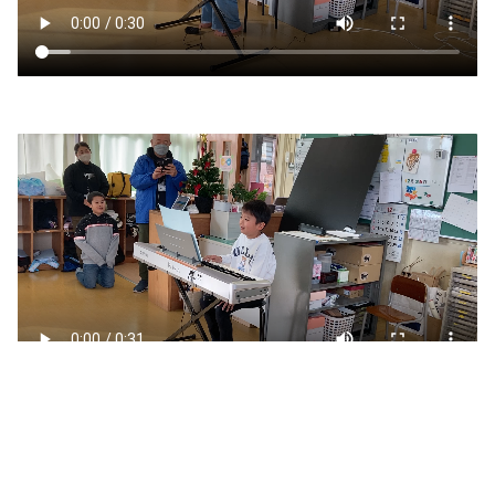
感動しました!!