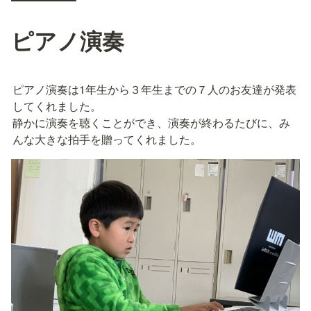
ピアノ演奏
ピアノ演奏は1年生から３年生までの７人のお友達が発表
してくれました。

静かに演奏を聴くことができ、演奏が終わるたびに、み
んな大きな拍手を贈ってくれました。