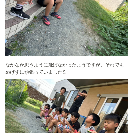
なかなか思うように飛ばなかったようですが、それでも
めげずに頑張っていました💪