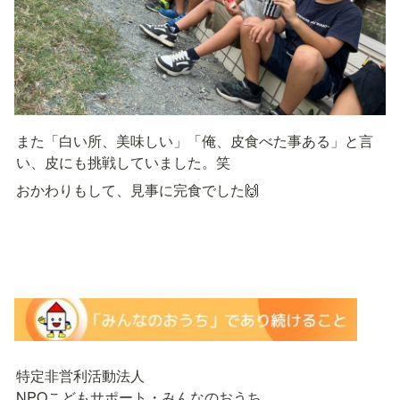
また「白い所、美味しい」「俺、皮食べた事ある」と言
い、皮にも挑戦していました。笑
おかわりもして、見事に完食でした🙌　
特定非営利活動法人

NPOこどもサポート・みんなのおうち