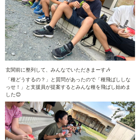
玄関前に整列して、みんなでいただきまーす🎶
「種どうするの？」と質問があったので「種飛ばししな
っせ！」と支援員が提案するとみんな種を飛ばし始めま
した😊