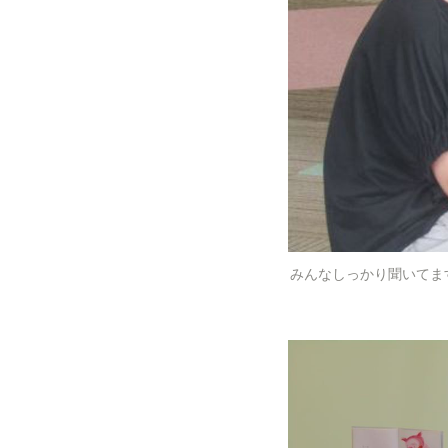
みんなしっかり聞いてます