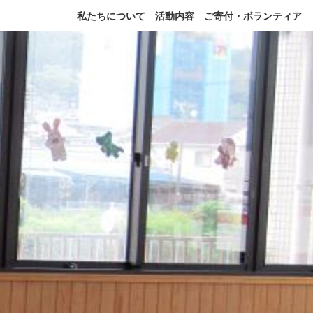
私たちについて
活動内容
ご寄付・ボランティア