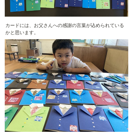
カードには、お父さんへの感謝の言葉が込められている
かと思います。