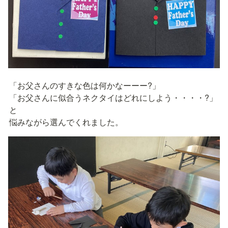
「お父さんのすきな色は何かなーーー?」

「お父さんに似合うネクタイはどれにしよう・・・・?」
と

悩みながら選んでくれました。