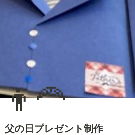
👨‍🦰
父の日プレゼント制作