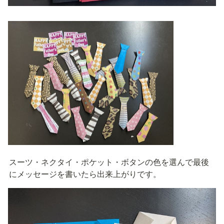
スーツ・ネクタイ・ポケット・ボタンの色を選んで最後
にメッセージを書いたら出来上がりです。