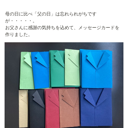
母の日に比べ「父の日」は忘れられがちです
が・・・・・。

お父さんに感謝の気持ちを込めて、メッセージカードを
作りました。