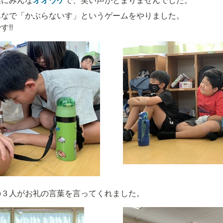
なで「かぶらないす」というゲームをやりました。

の３人がお礼の言葉を言ってくれました。