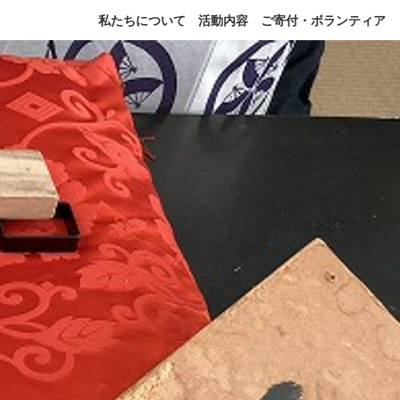
私たちについて
活動内容
ご寄付・ボランティア