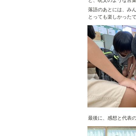
落語のあとには、みん
最後に、感想と代表