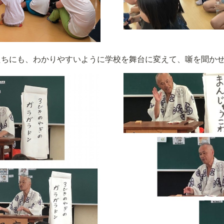
たちにも、わかりやすいように学校を舞台に変えて、噺を聞か