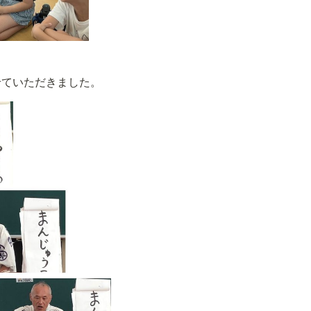
せていただきました。