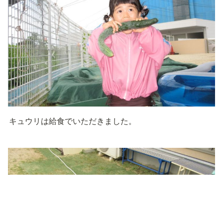
キュウリは給食でいただきました。