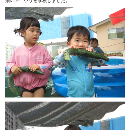
畑のキュウリを収穫しました。