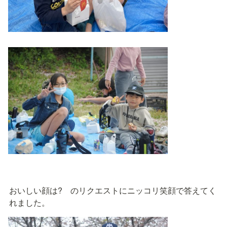
おいしい顔は?　のリクエストにニッコリ笑顔で答えてく
れました。