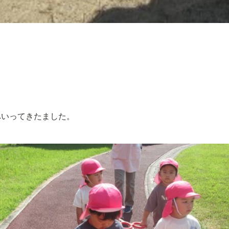
へいってきたました。