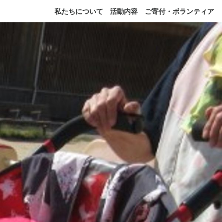
私たちについて
活動内容
ご寄付・ボランティア