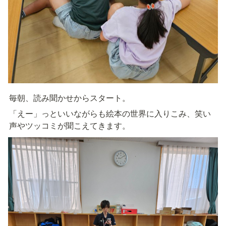
毎朝、読み聞かせからスタート。
「えー」っといいながらも絵本の世界に入りこみ、笑い
声やツッコミが聞こえてきます。