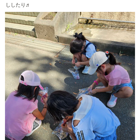
ししたり♬