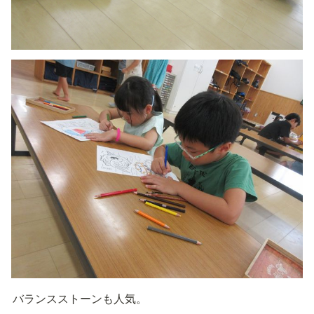
バランスストーンも人気。