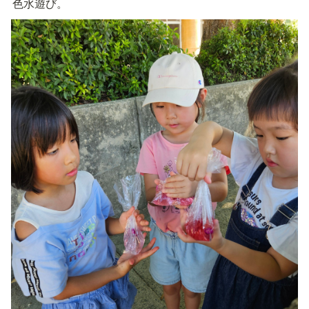
色水遊び。