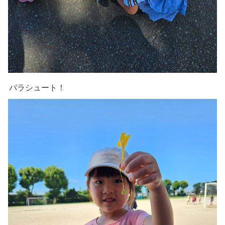
パラシュート！