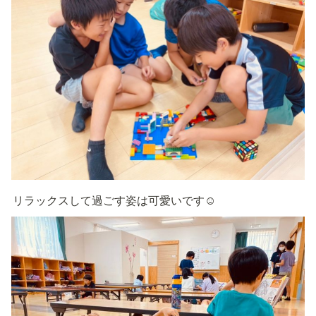
リラックスして過ごす姿は可愛いです☺