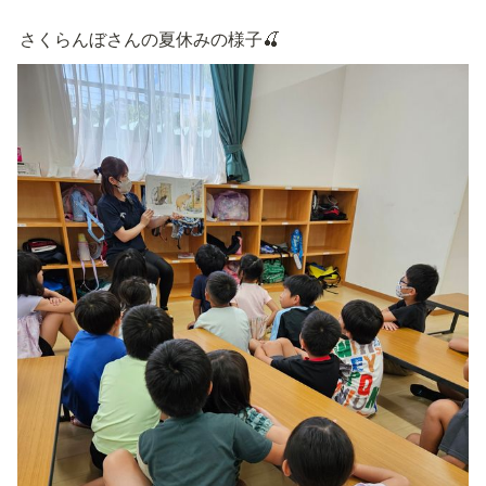
さくらんぼさんの夏休みの様子🍒