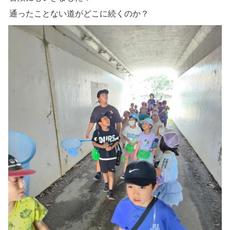
通ったことない道がどこに続くのか？