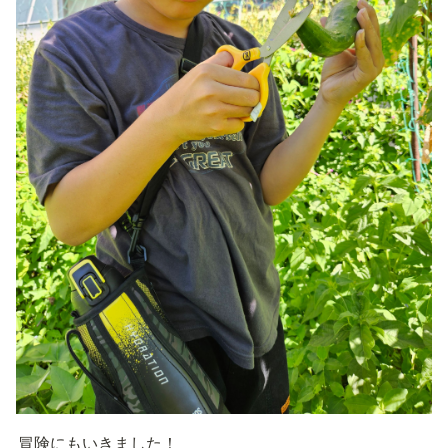
冒険にもいきました！