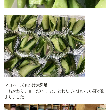
マヨネーズもかけ大満足。

「おかわりチョーだい!!」と、とれたてのおいしい顔が集
まりました。