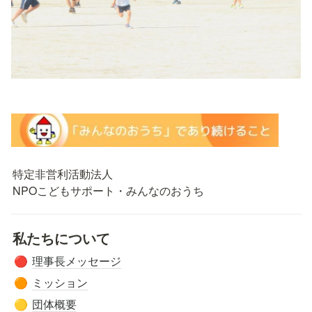
特定非営利活動法人

NPOこどもサポート・みんなのおうち
私たちについて
理事長メッセージ
🔴
ミッション
🟠
団体概要
🟡