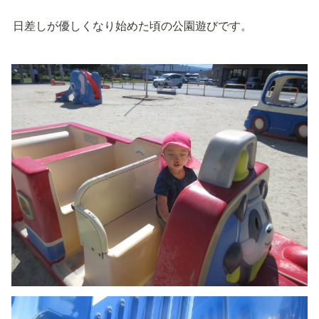
日差しが優しくなり始めた頃の公園遊びです。