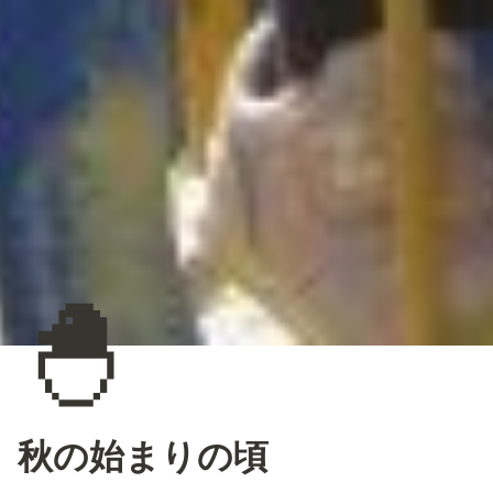
🐣
秋の始まりの頃