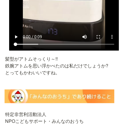
髪型がアトムそっくり～!!

鉄腕アトムを思い浮かべたのは私だけでしょうか?

とってもかわいいですね。
特定非営利活動法人

NPOこどもサポート・みんなのおうち