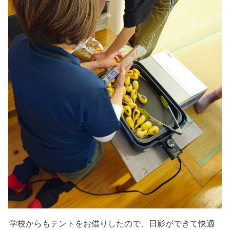
学校からもテントをお借りしたので、日影ができて快適