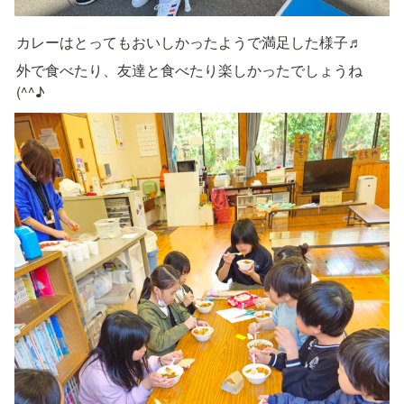
カレーはとってもおいしかったようで満足した様子♬
外で食べたり、友達と食べたり楽しかったでしょうね
(^^♪