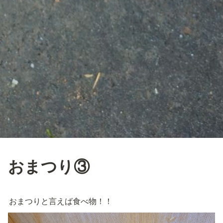
おまつり③
おまつりと言えば食べ物！！