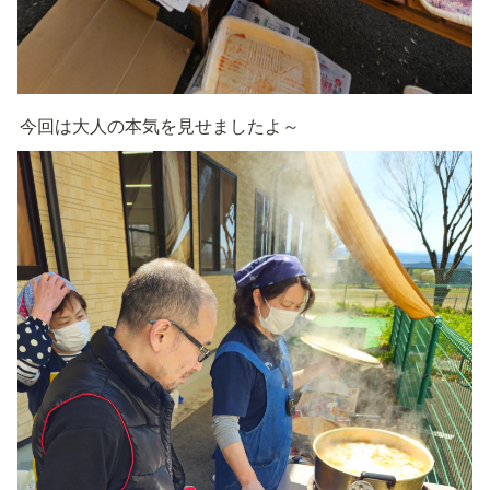
今回は大人の本気を見せましたよ～