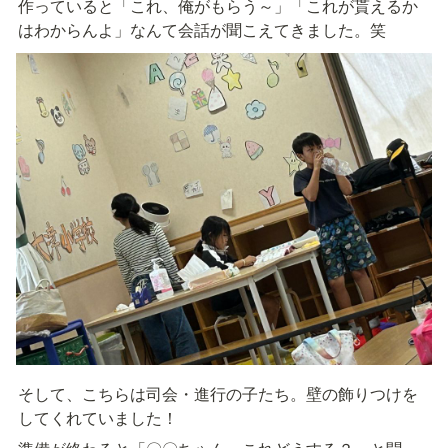
作っていると「これ、俺がもらう～」「これが貰えるか
はわからんよ」なんて会話が聞こえてきました。笑
そして、こちらは司会・進行の子たち。壁の飾りつけを
してくれていました！