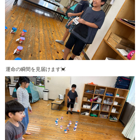
運命の瞬間を見届けます💓