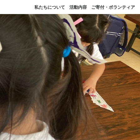
私たちについて
活動内容
ご寄付・ボランティア