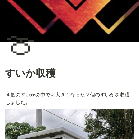
🍈
すいか収穫
４個のすいかの中でも大きくなった２個のすいかを収穫
しました。