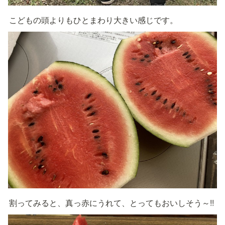
こどもの頭よりもひとまわり大きい感じです。
割ってみると、真っ赤にうれて、とってもおいしそう～!!