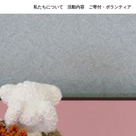
私たちについて
活動内容
ご寄付・ボランティア