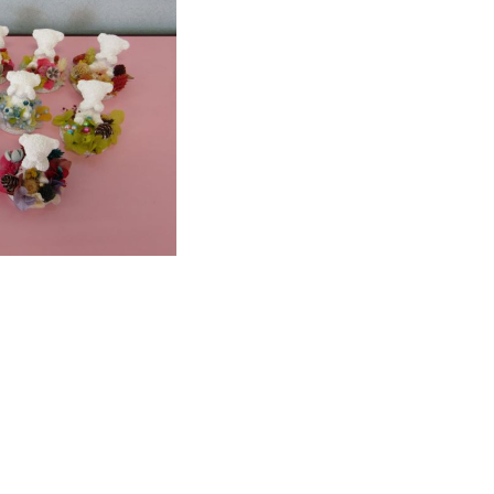
なのおうち