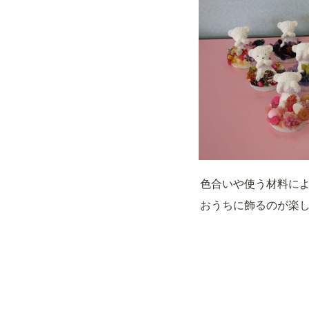
色合いや使う材料に
おうちに飾るのが楽し