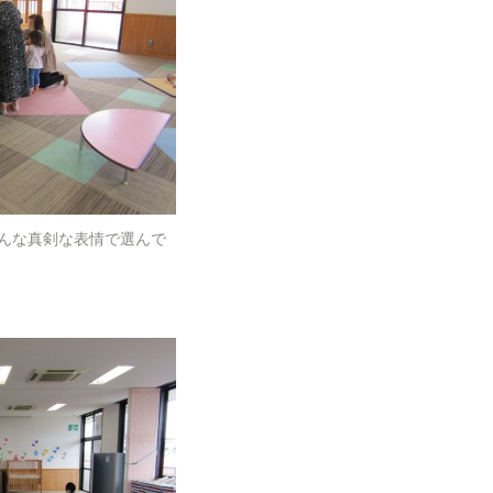
んな真剣な表情で選んで