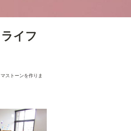
ドライフ
ロマストーンを作りま