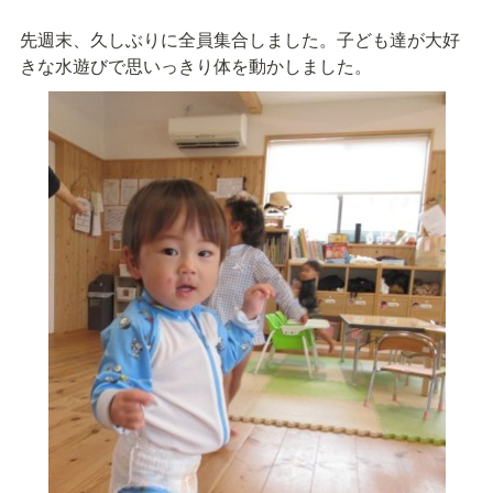
先週末、久しぶりに全員集合しました。子ども達が大好
きな水遊びで思いっきり体を動かしました。