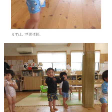
まずは、準備体操。