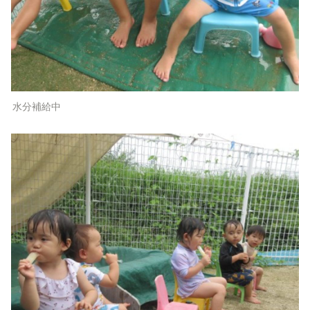
水分補給中