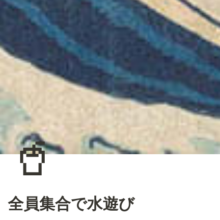
🥤
全員集合で水遊び