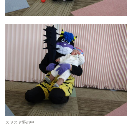
スヤスヤ夢の中