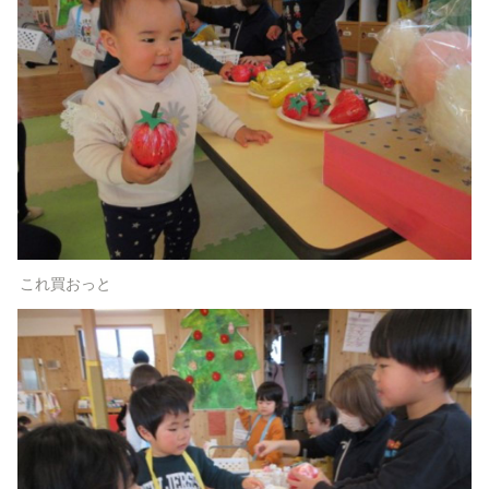
これ買おっと