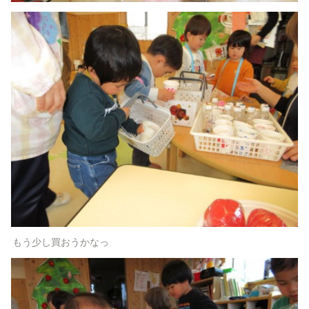
もう少し買おうかなっ