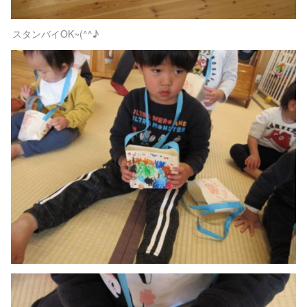
スタンバイOK~(^^♪