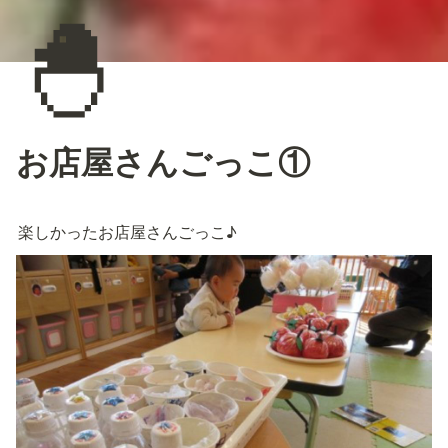
🐣
お店屋さんごっこ①
楽しかったお店屋さんごっこ♪