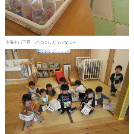
準備中の下見「どれにしようかなぁ～」