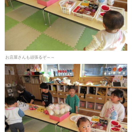
お店屋さんも頑張るぞ～～