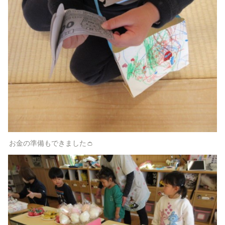
お金の準備もできました👛